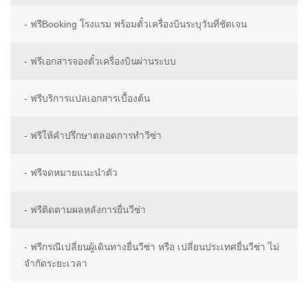
- ฟรีBooking โรงแรม พร้อมตั๋วเครื่องบินระบุวันที่ชัดเจน
- ฟรีเอกสารจองตั๋วเครื่องบินผ่านระบบ
- ฟรีบริการแปลเอกสารเบื้องต้น
- ฟรีให้คำปรึกษาตลอดการทำวีซ่า
- ฟรีจดหมายแนะนำตัว
- ฟรีติดตามผลหลังการยื่นวีซ่า
- ฟรีกรณีเปลี่ยนผู้เดินทางยื่นวีซ่า หรือ เปลี่ยนประเทศยื่นวีซ่า ไม่
จำกัดระยะเวลา