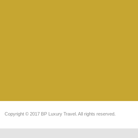
Copyright © 2017 BP Luxury Travel. All rights reserved.