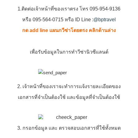
1.ติดต่อเจ้าหน้าที่ของเราตรง โทร 095-954-9136
หรือ 095-564-0715 หรือ ID Line :
@bptravel
กด add line แผนกวีซ่าโดยตรง คลิกด้านล่าง
เพื่อรับข้อมูลในการทำวีซ่านิวซีแลนด์
2. เจ้าหน้าที่ของเราจะทำการเเจ้งรายละเอียดของ
เอกสารที่จำเป็นต้องใช้ และข้อมูลที่จำเป็นต้องใช้
3. กรอกข้อมูล เเละ ตรวจสอบเอกสารที่ใช้ทั้งหมด