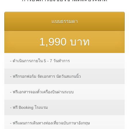
เเบบธรรมดา
1,990 บาท
- ดำเนินการภายใน 5 - 7 วันทำการ
- ฟรีกรอกฟอร์ม จัดเอกสาร นัดวันสแกนนิ้ว
- ฟรีเอกสารจองตั๋วเครื่องบินผ่านระบบ
- ฟรี Booking โรงแรม
- ฟรีแผนการเดินทางท่องเที่ยวฉบับภาษาอังกฤษ