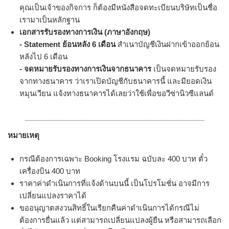
คุณเป็นเจ้าของกิจการ ก็ต้องมีหนังสือจดทะเบียนบริษัทเป็นชื่อ
เรามาเป็นหลักฐาน
เอกสารรับรองทางการเงิน (ภาษาอังกฤษ)
- Statement
ย้อนหลัง
6
เดือน
สำเนาบัญชีเงินฝากเข้าออกย้อน
หลังไป 6 เดือน
- จดหมายรับรองทางการเงินจากธนาคาร
เป็นจดหมายรับรอง
จากทางธนาคาร ว่าเราเปิดบัญชีกับธนาคารนี้ และมียอดเงิน
หมุนเวียน แจ้งทางธนาคารได้เลยว่าใช้เพื่อขอวีซ่านิวซีแลนด์
_______________________________________
หมายเหตุ
กรณีต้องการเฉพาะ Booking โรงแรม ฉบับละ 400 บาท ตั๋ว
เครื่องบิน 400 บาท
ราคาค่าดำเนินการที่แจ้งด้านบนนี้ เป็นโปรโมชั่น อาจมีการ
เปลี่ยนแปลงราคาได้
ขออนุญาตสงวนสิทธิ์ในเรียกคืนค่าดำเนินการได้กรณีไม่
ต้องการยื่นแล้ว แต่สามารถเปลี่ยนแปลงผู้ยืน หรือสามารถเลือก