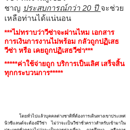
ชาญ
ประสบการณ์กว่า 20 ปี
จะช่วย
เหลือท่านได้แน่นอน
***
ไม่ทราบว่าวีซ่าจะผ่านไหม เอกสาร
การเงินการงานไม่พร้อม กลัวถูกปฏิเสธ
วีซ่า
หรือ เคยถูก
ปฏิเสธวีซ่า***
*****ค่าใช้จ่ายถูก บริการเป็นเลิศ เสร็จสิ้น
ทุกกระบวนการ
*****
โดยทั่วไปแล้วบุคคลต่างชาติที่ต้องการเดินทางเขาประเทศ
นิวซีแลนด์จะต้องมีวีซ่า ไม่ว่าจะเป็นวีซ่าชั่วคราวสำหรับเข้ามาใน
ประเทศชั่วคราวไม่ว่าจะเป็นการท่องเที่ยว การศึกษา หรือการ