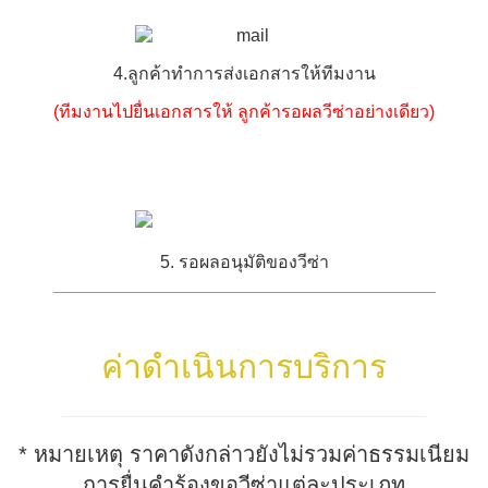
4.ลูกค้าทำการส่งเอกสารให้ทีมงาน
(
ทีมงานไปยื่นเอกสารให้ ลูกค้ารอผลวีซ่าอย่างเดียว
)
5. รอผลอนุมัติของวีซ่า
_______________________________________
ค่าดำเนินการบริการ
* หมายเหตุ ราคาดังกล่าวยังไม่รวมค่าธรรมเนียม
การยื่นคำร้องขอวีซ่าแต่ละประเภท