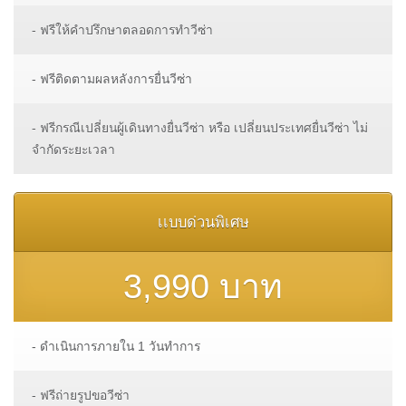
- ฟรีให้คำปรึกษาตลอดการทำวีซ่า
- ฟรีติดตามผลหลังการยื่นวีซ่า
- ฟรีกรณีเปลี่ยนผู้เดินทางยื่นวีซ่า หรือ เปลี่ยนประเทศยื่นวีซ่า ไม่
จำกัดระยะเวลา
เเบบด่วนพิเศษ
3,990 บาท
- ดำเนินการภายใน 1 วันทำการ
- ฟรีถ่ายรูปขอวีซ่า