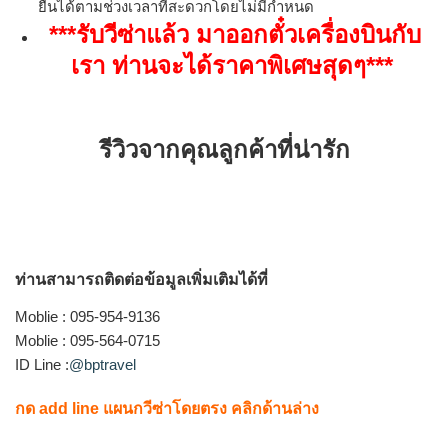
ยื่นได้ตามช่วงเวลาที่สะดวกโดยไม่มีกำหนด
***รับวีซ่าแล้ว มาออกตั๋วเครื่องบินกับ
เรา ท่านจะได้ราคาพิเศษสุดๆ
***
รีวิวจากคุณลูกค้าที่น่ารัก
ท่านสามารถติดต่อข้อมูลเพิ่มเติมได้ที่
Moblie : 095-954-9136
Moblie : 095-564-0715
ID Line :
@bptravel
กด add line แผนกวีซ่าโดยตรง คลิกด้านล่าง