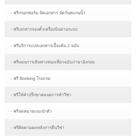
- ฟรีกรอกฟอร์ม จัดเอกสาร นัดวันสแกนนิ้ว
- ฟรีเอกสารจองตั๋วเครื่องบินผ่านระบบ
- ฟรีบริการแปลเอกสารเบื้องต้น 2 ฉบับ
- ฟรีแผนการเดินทางท่องเที่ยวฉบับภาษาอังกฤษ
- ฟรี Booking โรงแรม
- ฟรีให้คำปรึกษาตลอดการทำวีซ่า
- ฟรีจดหมายแนะนำตัว
- ฟรีติดตามผลหลังการยื่นวีซ่า