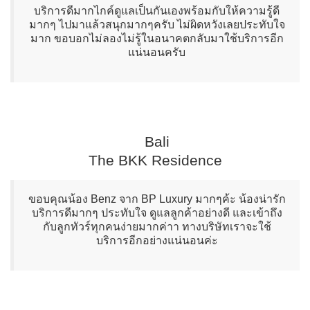
บริการดีมากไกค์ดูแลเป็นกันเองพร้อมกับให้ความรู้ดี
มากๆ ไปมาแล้วสนุกมากๆครับ ไม่ผิดหวังเลยประทับใจ
มาก ขอบอกไม่ลองไม่รู้ในอนาคตกลับมาใช้บริการอีก
แน่นอนครับ
Bali
The BKK Residence
ขอบคุณน้อง Benz จาก BP Luxury มากๆค้ะ น้องน่ารัก
บริการดีมากๆ ประทับใจ ดูแลลูกค้าอย่างดี และเข้าถึง
กับลูกทัวร์ทุกคนง่ายมากค่าา ทางบริษัทเราจะใช้
บริการอีกอย่างแน่นอนค่ะ