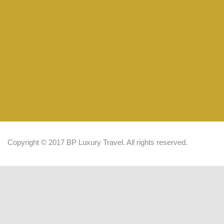
Copyright © 2017 BP Luxury Travel. All rights reserved.