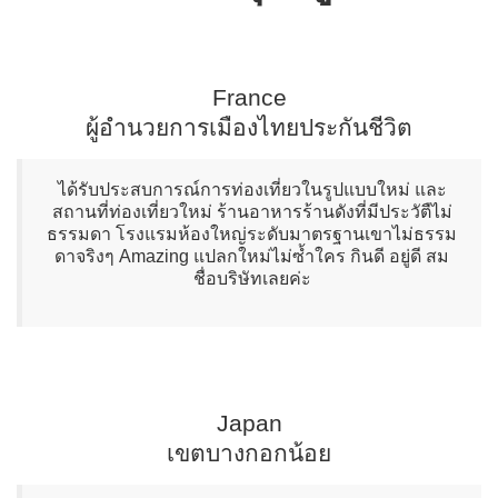
France
ผู้อำนวยการเมืองไทยประกันชีวิต
ได้รับประสบการณ์การท่องเที่ยวในรูปแบบใหม่ และ
สถานที่ท่องเที่ยวใหม่ ร้านอาหารร้านดังที่มีประวัตืไม่
ธรรมดา โรงแรมห้องใหญ่ระดับมาตรฐานเขาไม่ธรรม
ดาจริงๆ Amazing แปลกใหม่ไม่ซ้ำใคร กินดี อยู่ดี สม
ชื่อบริษัทเลยค่ะ
Japan
เขตบางกอกน้อย