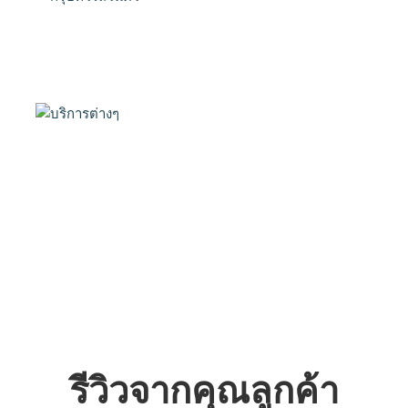
รีวิวจากคุณลูกค้า