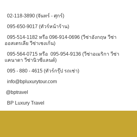
02-118-3890 (จันทร์ - ศุกร์)
095-650-9017 (ทัวร์หน้าร้าน)
095-514-1182 หรือ 096-914-0696 (วีซ่าอังกฤษ วีซ่า
ออสเตรเลีย วีซ่าเชงเก้น)
095-564-0715 หรือ 095-954-9136 (วีซ่าอเมริกา วีซ่า
แคนาดา วีซ่านิวซีแลนด์)
095 - 880 - 4615 (ทัวร์กรุ๊ป รถเช่า)
info@bpluxurytour.com
@bptravel
BP Luxury Travel