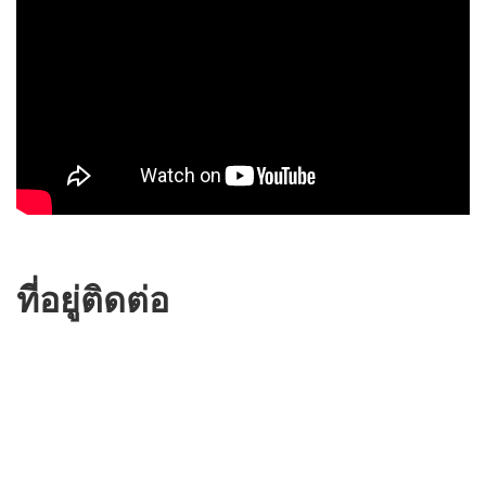
ที่อยู่ติดต่อ