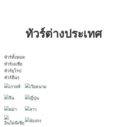
ทัวร์ต่างประเทศ
ทัวร์ทั้งหมด
ทัวร์เอเชีย
ทัวร์ยุโรป
ทัวร์อื่นๆ