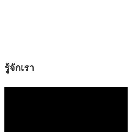
รู้จักเรา