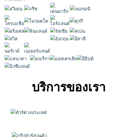
บริการของเรา