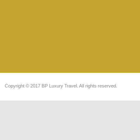
Copyright © 2017 BP Luxury Travel. All rights reserved.