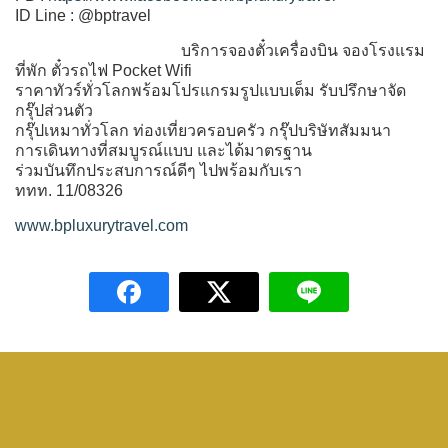
ID Line : @bptravel
บริการจองตั๋วเครื่องบิน จองโรงแรม
ที่พัก ตั๋วรถไฟ Pocket Wifi
ราคาทัวร์ทั่วโลกพร้อมโปรแกรมรูปแบบเต็ม รับปรึกษาจัด
กรุ๊ปส่วนตัว
กรุ๊ปเหมาทั่วโลก ท่องเที่ยวครอบครัว กรุ๊ปบริษัทสัมมนา
การเดินทางที่สมบูรณ์แบบ และได้มาตรฐาน
ร่วมบันทึกประสบการณ์ดีๆ ไปพร้อมกับเรา
ททท. 11/08326
www.bpluxurytravel.com