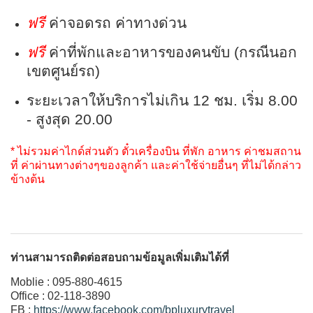
ฟรี
ค่าจอดรถ ค่าทางด่วน
ฟรี
ค่าที่พักและอาหารของคนขับ (กรณีนอก
เขตศูนย์รถ)
ระยะเวลาให้บริการไม่เกิน 12 ชม. เริ่ม 8.00
- สูงสุด 20.00
* ไม่รวมค่าไกด์ส่วนตัว ตั๋วเครื่องบิน ที่พัก อาหาร ค่าชมสถาน
ที่ ค่าผ่านทางต่างๆของลูกค้า และค่าใช้จ่ายอื่นๆ ที่ไม่ได้กล่าว
ข้างต้น
ท่านสามารถติดต่อสอบถามข้อมูลเพิ่มเติมได้ที่
Moblie : 095-880-4615
Office : 02-118-3890
FB :
https://www.facebook.com/bpluxurytravel