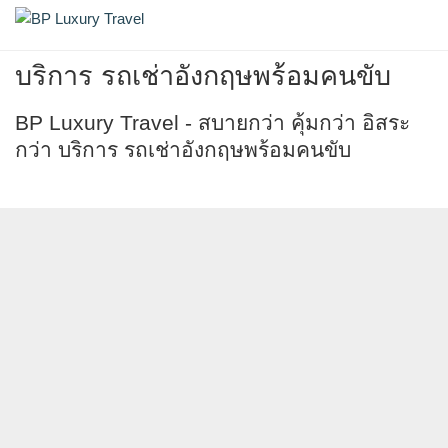
Skip
รถเช่าอังกฤษพร้อมคนขับ
BP Luxury Travel
to
content
บริการ รถเช่าอังกฤษพร้อมคนขับ
BP Luxury Travel - สบายกว่า คุ้มกว่า อิสระ
กว่า บริการ รถเช่าอังกฤษพร้อมคนขับ