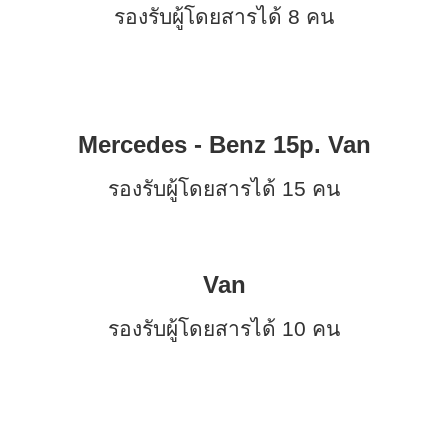
รองรับผู้โดยสารได้ 8 คน
Mercedes - Benz 15p. Van
รองรับผู้โดยสารได้ 15 คน
Van
รองรับผู้โดยสารได้ 10 คน