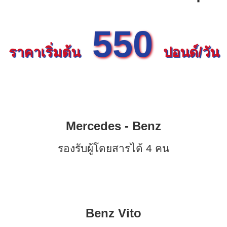
550
ราคาเริ่มต้น
ปอนด์/วัน
Mercedes - Benz
รองรับผู้โดยสารได้ 4 คน
Benz Vito