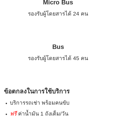
Micro Bus
รองรับผู้โดยสารได้ 24 คน
Bus
รองรับผู้โดยสารได้ 45 คน
ข้อตกลงในการใช้บริการ
บริการรถเช่า พร้อมคนขับ
ฟรี
ค่าน้ำมัน 1 ถังเต็ม/วัน