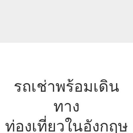
รถเช่าพร้อมเดิน
ทาง
ท่องเที่ยวในอังกฤษ