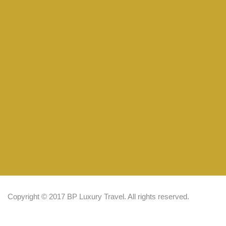
Copyright © 2017 BP Luxury Travel. All rights reserved.