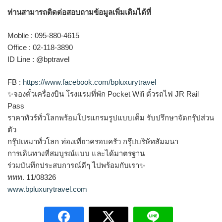
ท่านสามารถติดต่อสอบถามข้อมูลเพิ่มเติมได้ที่
Moblie : 095-880-4615
Office : 02-118-3890
ID Line : @bptravel
FB :
https://www.facebook.com/bpluxurytravel
✨จองตั๋วเครื่องบิน โรงแรมที่พัก Pocket Wifi ตั๋วรถไฟ JR Rail
Pass
ราคาทัวร์ทั่วโลกพร้อมโปรแกรมรูปแบบเต็ม รับปรึกษาจัดกรุ๊ปส่วน
ตัว
กรุ๊ปเหมาทั่วโลก ท่องเที่ยวครอบครัว กรุ๊ปบริษัทสัมมนา
การเดินทางที่สมบูรณ์แบบ และได้มาตรฐาน
ร่วมบันทึกประสบการณ์ดีๆ ไปพร้อมกับเรา✨
ททท. 11/08326
www.bpluxurytravel.com