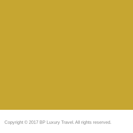
Copyright © 2017 BP Luxury Travel. All rights reserved.