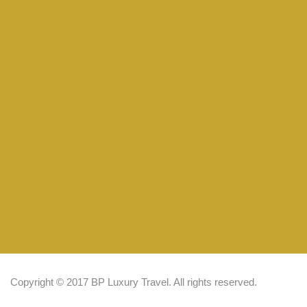
Copyright © 2017 BP Luxury Travel. All rights reserved.