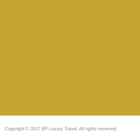
Copyright © 2017 BP Luxury Travel. All rights reserved.