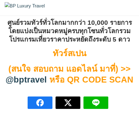
Skip
ทัวร์สเปน
BP Luxury Travel
to
content
ศูนย์รวมทัวร์ทั่วโลกมากกว่า 10,000 รายการ
โดยแบ่งเป็นหมวดหมู่ครบทุกโซนทั่วโลก
รวม
โปรแกรมเที่ยวราคาประหยัดถึงระดับ 5 ดาว
ทัวร์สเปน
(สนใจ สอบถาม แอดไลน์ มาที่) >>
@bptravel
หรือ QR CODE SCAN