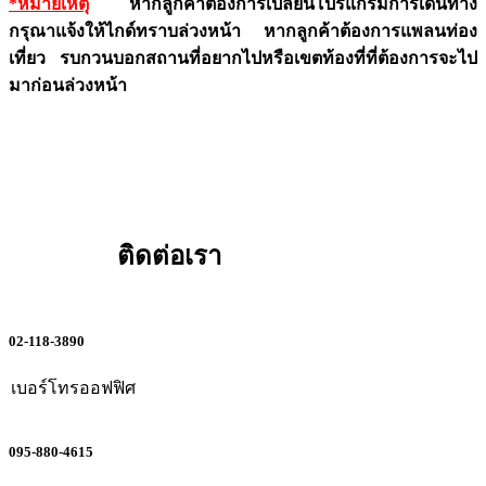
*หมายเหตุ
หากลูกค้าต้องการเปลี่ยนโปรแกรมการเดินทาง
กรุณาแจ้งให้ไกด์ทราบล่วงหน้า หากลูกค้าต้องการแพลนท่อง
เที่ยว รบกวนบอกสถานที่อยากไปหรือเขตท้องที่ที่ต้องการจะไป
มาก่อนล่วงหน้า
ติดต่อเรา
02-118-3890
เบอร์โทรออฟฟิศ
095-880-4615