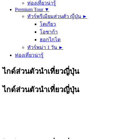
ท่องเที่ยวน่ารู้
Premium Tour ▼
ทัวร์พรีเมียมส่วนตัว ญี่ปุ่น ►
โตเกียว
โอซาก้า
ฮอกไกโด
ทัวร์พม่า 1 วัน ►
ท่องเที่ยวน่ารู้
ไกด์ส่วนตัวนำเที่ยวญี่ปุ่น
ไกด์ส่วนตัวนำเที่ยวญี่ปุ่น