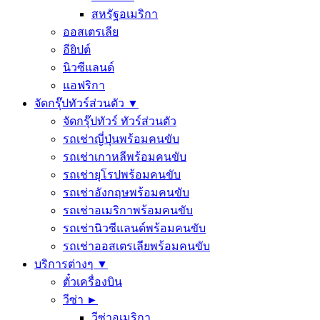
สหรัฐอเมริกา
ออสเตรเลีย
อียิปต์
นิวซีแลนด์
แอฟริกา
จัดกรุ๊ปทัวร์ส่วนตัว ▼
จัดกรุ๊ปทัวร์ ทัวร์ส่วนตัว
รถเช่าญี่ปุ่นพร้อมคนขับ
รถเช่าเกาหลีพร้อมคนขับ
รถเช่ายุโรปพร้อมคนขับ
รถเช่าอังกฤษพร้อมคนขับ
รถเช่าอเมริกาพร้อมคนขับ
รถเช่านิวซีแลนด์พร้อมคนขับ
รถเช่าออสเตรเลียพร้อมคนขับ
บริการต่างๆ ▼
ตั๋วเครื่องบิน
วีซ่า ►
วีซ่าอเมริกา