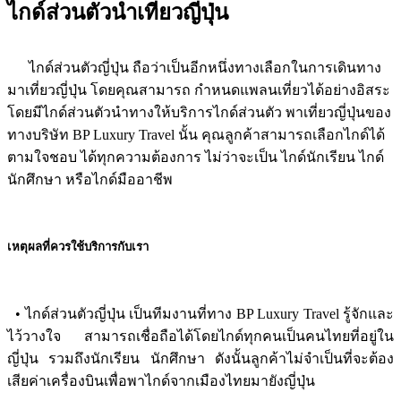
ไกด์ส่วนตัวนำเที่ยวญี่ปุ่น
ไกด์ส่วนตัวญี่ปุ่น ถือว่าเป็นอีกหนึ่งทางเลือกในการเดินทาง
มาเที่ยวญี่ปุ่น โดยคุณสามารถ กำหนดแพลนเที่ยวได้อย่างอิสระ
โดยมีไกด์ส่วนตัวนำทางให้บริการไกด์ส่วนตัว พาเที่ยวญี่ปุ่นของ
ทางบริษัท BP Luxury Travel นั้น คุณลูกค้าสามารถเลือกไกด์ได้
ตามใจชอบ ได้ทุกความต้องการ ไม่ว่าจะเป็น ไกด์นักเรียน ไกด์
นักศึกษา หรือไกด์มืออาชีพ
เหตุผลที่ควรใช้บริการกับเรา
• ไกด์ส่วนตัวญี่ปุ่น เป็นทีมงานที่ทาง BP Luxury Travel รู้จักและ
ไว้วางใจ สามารถเชื่อถือได้โดยไกด์ทุกคนเป็นคนไทยที่อยู่ใน
ญี่ปุ่น รวมถึงนักเรียน นักศึกษา ดังนั้นลูกค้าไม่จำเป็นที่จะต้อง
เสียค่าเครื่องบินเพื่อพาไกด์จากเมืองไทยมายังญี่ปุ่น