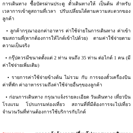
การเดินทาง ซื้อบัตรผ่านประตู ตั๋วเดินทางให้ เป็นต้น สำหรับ
เวลาการเข้าดูสถานที่เวลา ปรับเปลี่ยนได้ตามความสะดวกของ
ลูกค้า
• ลูกค้ากรุณาออกค่าอาหาร ค่าใช้จ่ายในการเดินทาง ค่าเข้า
ชมสถานที่(หากต้องการให้ไกด์เข้าไปด้วย) ตามค่าใช้จ่ายตาม
ความเป็นจริง
• กรุ๊ปควรมีขนาดตั้งแต่ 2 ท่าน จนถึง 35 ท่าน ต่อไกด์ 1 คน (มี
ค่าใช่จ่ายเพิ่มเติม)
• รายการค่าใช้จ่ายข้างต้น ไม่รวม กับ การจองตั๋วเครื่องบิน
ค่าที่พัก ค่าอาหารรวมถึงค่าใช้จ่ายอื่นๆของลูกค้า
• ก่อนการเดินทาง กรุณาแจ้งรายละเอียด วันเดินทาง เที่ยวบิน
โรงแรม โปรแกรมท่องเที่ยว สถานที่ที่มีต้องการจะไปเที่ยว
จำนวนวันที่ท่านต้องการใช้บริการกับไกด์