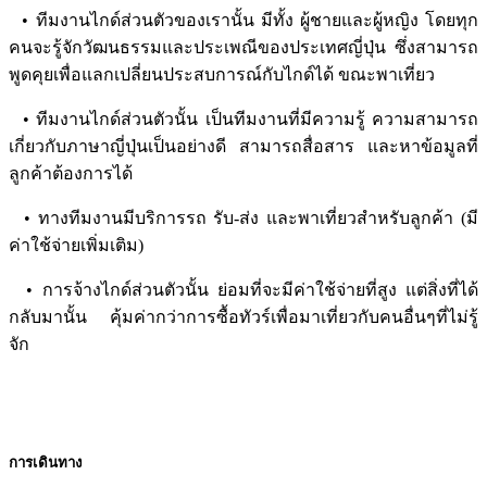
• ทีมงานไกด์ส่วนตัวของเรานั้น มีทั้ง ผู้ชายและผู้หญิง โดยทุก
คนจะรู้จักวัฒนธรรมและประเพณีของประเทศญี่ปุ่น ซึ่งสามารถ
พูดคุยเพื่อแลกเปลี่ยนประสบการณ์กับไกด์ได้ ขณะพาเที่ยว
• ทีมงานไกด์ส่วนตัวนั้น เป็นทีมงานที่มีความรู้ ความสามารถ
เกี่ยวกับภาษาญี่ปุ่นเป็นอย่างดี สามารถสื่อสาร และหาข้อมูลที่
ลูกค้าต้องการได้
• ทางทีมงานมีบริการรถ รับ-ส่ง และพาเที่ยวสำหรับลูกค้า (มี
ค่าใช้จ่ายเพิ่มเติม)
• การจ้างไกด์ส่วนตัวนั้น ย่อมที่จะมีค่าใช้จ่ายที่สูง แต่สิ่งที่ได้
กลับมานั้น คุ้มค่ากว่าการซื้อทัวร์เพื่อมาเที่ยวกับคนอื่นๆที่ไม่รู้
จัก
การเดินทาง