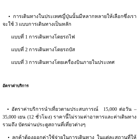
• การเดินทางในประเทศญี่ปุ่นนั้นมีหลากหลายให้เลือกซึ่งเรา
จะใช้ 3 เเบบการเดินทางเป็นหลัก
เเบบที่ 1 การเดินทางโดยรถไฟ
เเบบที่ 2 การเดินทางโดยรถบัส
เเบบที่ 3 การเดินทางโดยเครื่องบินภายในประเทศ
อัตราค่าบริการ
• อัตราค่าบริการนำเที่ยวตามประสบการณ์ 15,000 ต่อวัน –
35,000 เยน (12 ชั่วโมง) ราคานี้ไม่รวมค่าอาหารและค่าเดินทาง
รวมถึง บัตรผ่านประตูสถานที่เที่ยวต่างๆ
• ลูกค้าต้องออกค่าใช้จ่ายในการเดินทาง ในแต่ละสถานที่ให้