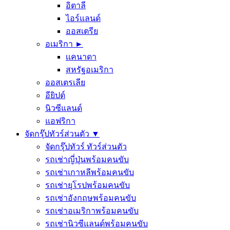
อิตาลี
ไอร์แลนด์
ออสเตรีย
อเมริกา ►
เเคนาดา
สหรัฐอเมริกา
ออสเตรเลีย
อียิปต์
นิวซีแลนด์
แอฟริกา
จัดกรุ๊ปทัวร์ส่วนตัว ▼
จัดกรุ๊ปทัวร์ ทัวร์ส่วนตัว
รถเช่าญี่ปุ่นพร้อมคนขับ
รถเช่าเกาหลีพร้อมคนขับ
รถเช่ายุโรปพร้อมคนขับ
รถเช่าอังกฤษพร้อมคนขับ
รถเช่าอเมริกาพร้อมคนขับ
รถเช่านิวซีแลนด์พร้อมคนขับ